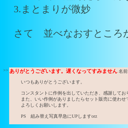
3.まとまりが微妙
さて 並べなおすところか
>>
ありがとうございます。遅くなってすみません
名前
いつもありがとうございます。
コンスタントに作例を出していただき、感謝してお
また、いい作例がありましたらセット販売に使わせ
よろしくお願いします。
PS 組み替え写真早急にUPしますorz