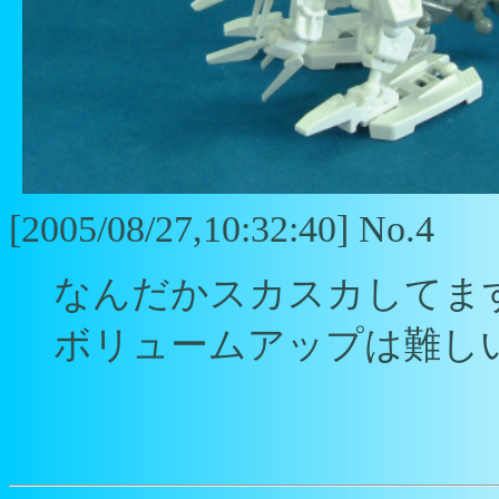
[2005/08/27,10:32:40] No.4
なんだかスカスカしてま
ボリュームアップは難し