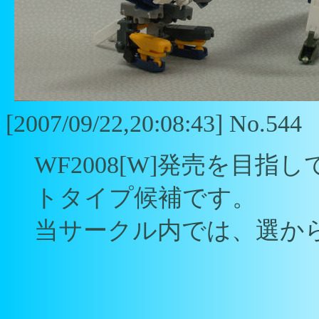
[2007/09/22,20:08:43] No.544
WF2008[W]発売を目
トタイプ候補です。
当サークル内では、選か