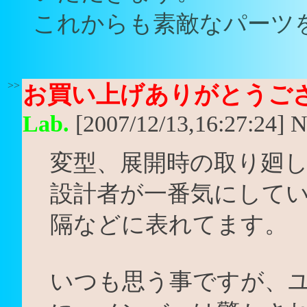
これからも素敵なパーツ
>>
お買い上げありがとうご
Lab.
[2007/12/13,16:27:24] 
変型、展開時の取り廻
設計者が一番気にして
隔などに表れてます。
いつも思う事ですが、