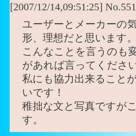
[2007/12/14,09:51:25] No.55
ユーザーとメーカーの
形、理想だと思います
こんなことを言うのも
があれば言ってくださ
私にも協力出来ること
いです！
稚拙な文と写真ですが
す。