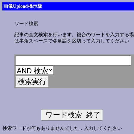
画像Upload掲示板
ワード検索
記事の全文検索を行います。複合のワードを入力する場
は半角スペースで各単語を区切って入力してください
検索ワードが何もありませんでした．入力してください