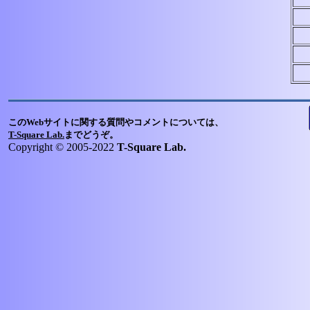
このWebサイトに関する質問やコメントについては、
T-Square Lab.
までどうぞ。
Copyright © 2005-2022
T-Square Lab.