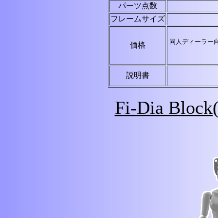
パーツ点数
フレームサイズ
同人ディーラー
価格
説明書
Fi-Dia Bl