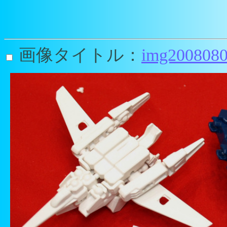
画像タイトル：
img2008080