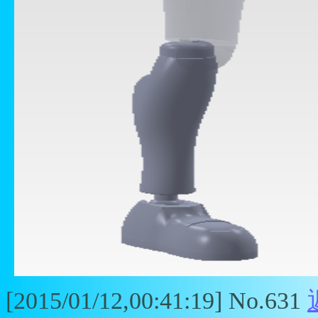
[2015/01/12,00:41:19] No.631