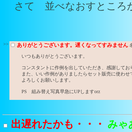
さて 並べなおすところか
>>
ありがとうございます。遅くなってすみません
いつもありがとうございます。
コンスタントに作例を出していただき、感謝してお
また、いい作例がありましたらセット販売に使わせ
よろしくお願いします。
PS 組み替え写真早急にUPしますorz
出遅れたかも・・・
みゃ