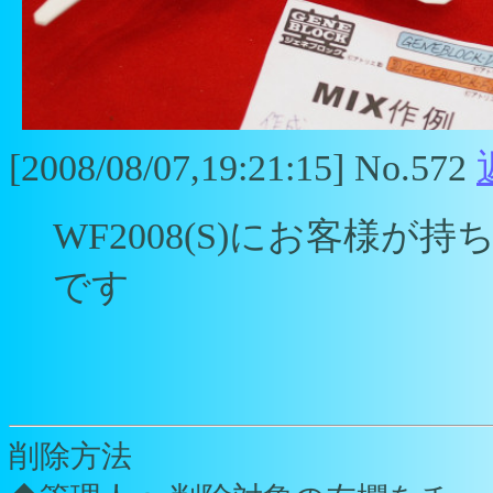
[2008/08/07,19:21:15] No.572
WF2008(S)にお客様
です
削除方法