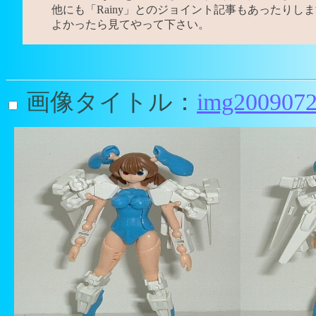
他にも「Rainy」とのジョイント記事もあったりし
よかったら見てやって下さい。
画像タイトル：
img2009072