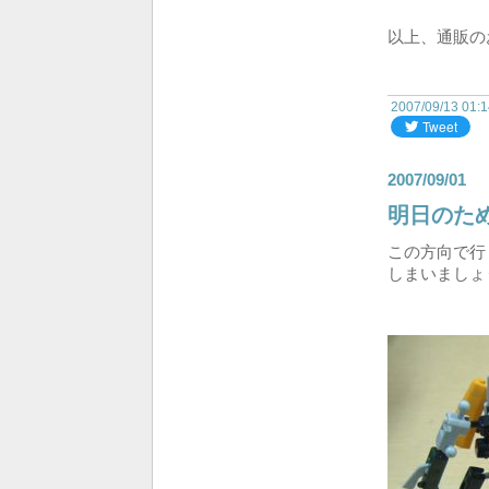
以上、通販のお
2007/09/13 01:
2007/09/01
明日のた
この方向で行
しまいましょ