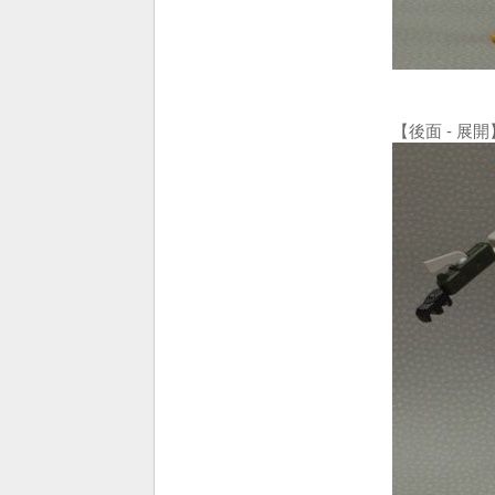
【後面 - 展開